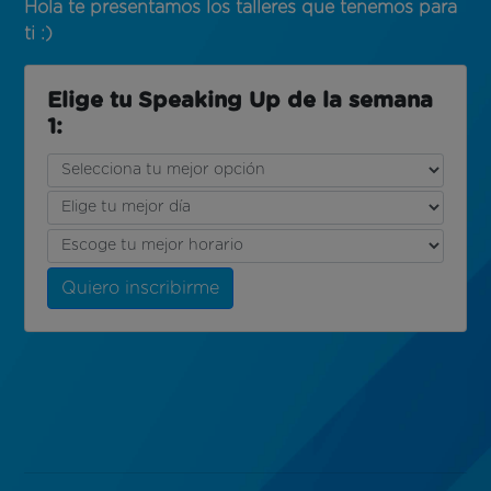
Hola te presentamos los talleres que tenemos para
ti :)
Elige tu Speaking Up de la semana
1:
Quiero inscribirme